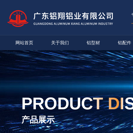
网站首页
关于我们
铝型材
铝配件
PRODUCT DI
产品展示