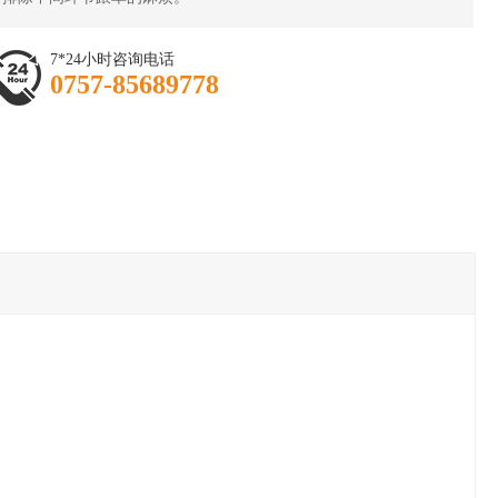
7*24小时咨询电话
0757-85689778