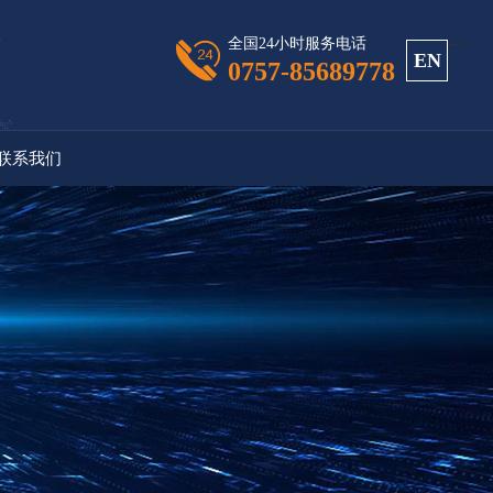
-->
全国24小时服务电话
EN
0757-85689778
联系我们