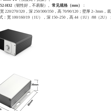
052‑H32
（韧性好，不易裂）。
常见规格（mm）
：
20/270/320，深 250/300/350，高 70/90/120；壁厚 2–3mm，
式：宽 100/160/19（1U），深 150–250，高 44（1U）/88（