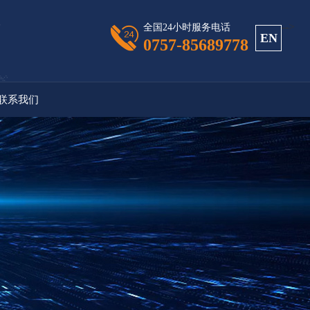
-->
全国24小时服务电话
EN
0757-85689778
联系我们