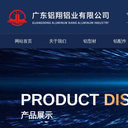
网站首页
关于我们
铝型材
铝配件
PRODUCT DI
产品展示