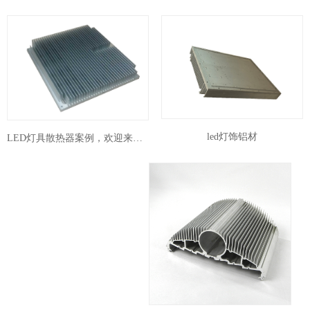
led灯饰铝材
LED灯具散热器案例，欢迎来图来样订制